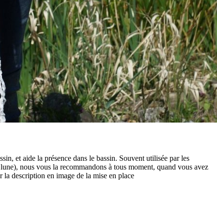
n, et aide la présence dans le bassin. Souvent utilisée par les
 de lune), nous vous la recommandons à tous moment, quand vous avez
 la description en image de la mise en place