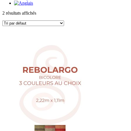
2 résultats affichés