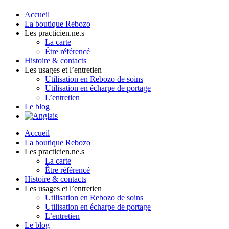
Accueil
La boutique Rebozo
Les practicien.ne.s
La carte
Être référencé
Histoire & contacts
Les usages et l’entretien
Utilisation en Rebozo de soins
Utilisation en écharpe de portage
L’entretien
Le blog
Accueil
La boutique Rebozo
Les practicien.ne.s
La carte
Être référencé
Histoire & contacts
Les usages et l’entretien
Utilisation en Rebozo de soins
Utilisation en écharpe de portage
L’entretien
Le blog